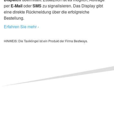
per
E-Mail
oder
SMS
zu signalisieren. Das Display gibt
eine direkte Rückmeldung über die erfolgreiche
Bestellung.
Erfahren Sie mehr ›
HINWEIS: Die Taxiklingel ist ein Produkt der Firma Bestways.