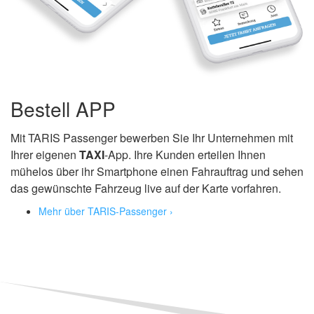
Bestell APP
Mit TARIS Passenger bewerben Sie Ihr Unternehmen mit
Ihrer eigenen
TAXI
-App. Ihre Kunden erteilen Ihnen
mühelos über ihr Smartphone einen Fahrauftrag und sehen
das gewünschte Fahrzeug live auf der Karte vorfahren.
Mehr über TARIS-Passenger ›