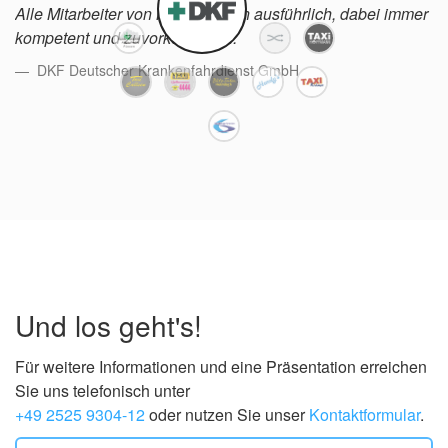
Alle Mitarbeiter von MPC beraten ausführlich, dabei immer
kompetent und zuvorkommend.
DKF Deutscher Krankenfahrdienst GmbH
Und los geht's!
Für weitere Informationen und eine Präsentation erreichen
Sie uns telefonisch unter
+49 2525 9304-12
oder nutzen Sie unser
Kontaktformular
.