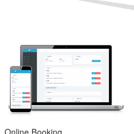
Online Booking