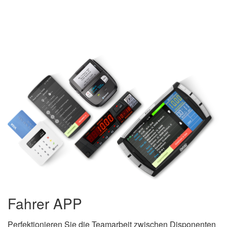
Fahrer APP
Perfektionieren Sie die Teamarbeit zwischen Disponenten