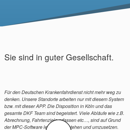
Sie sind in guter Gesellschaft.
Für den Deutschen Krankenfahrdienst nicht mehr weg zu
denken. Unsere Standorte arbeiten nur mit diesem System
bzw. mit dieser APP. Die Disposition in Köln und das
gesamte DKF Team sind begeistert. Viele Abläufe wie z.B.
Abrechnung, Fahrtenziele erfassen etc…, sind auf Grund
der MPC-Software leicht zu verstehen und umzusetzen.