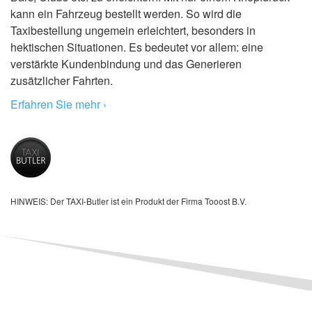
kann ein Fahrzeug bestellt werden. So wird die
Taxibestellung ungemein erleichtert, besonders in
hektischen Situationen. Es bedeutet vor allem: eine
verstärkte Kundenbindung und das Generieren
zusätzlicher Fahrten.
Erfahren Sie mehr ›
HINWEIS: Der TAXI-Butler ist ein Produkt der Firma Tooost B.V.