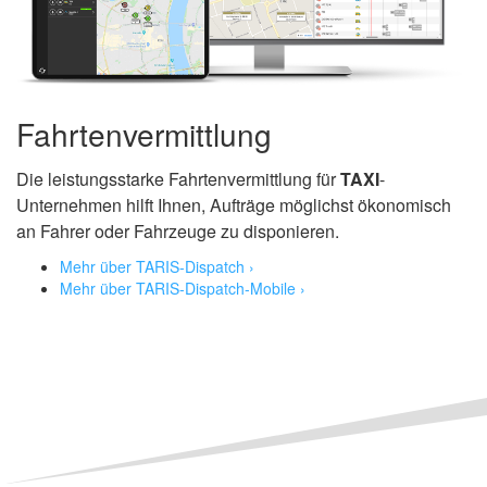
Fahrtenvermittlung
Die leistungsstarke Fahrtenvermittlung für
TAXI
-
Unternehmen hilft Ihnen, Aufträge möglichst ökonomisch
an Fahrer oder Fahrzeuge zu disponieren.
Mehr über TARIS-Dispatch ›
Mehr über TARIS-Dispatch-Mobile ›