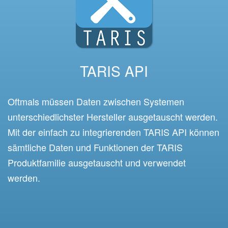
TARIS API
Oftmals müssen Daten zwischen Systemen
unterschiedlichster Hersteller ausgetauscht werden.
Mit der einfach zu integrierenden TARIS API können
sämtliche Daten und Funktionen der TARIS
Produktfamilie ausgetauscht und verwendet
werden.