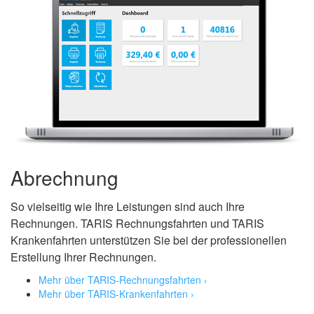
Abrechnung
So vielseitig wie Ihre Leistungen sind auch Ihre
Rechnungen. TARIS Rechnungsfahrten und TARIS
Krankenfahrten unterstützen Sie bei der professionellen
Erstellung Ihrer Rechnungen.
Mehr über TARIS-Rechnungsfahrten ›
Mehr über TARIS-Krankenfahrten ›