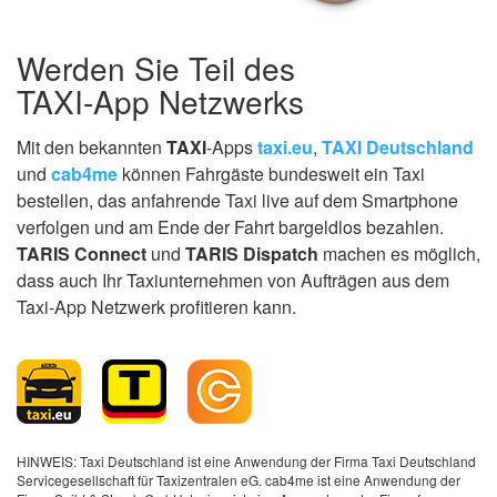
Werden Sie Teil des
TAXI-App Netzwerks
Mit den bekannten
TAXI
-Apps
taxi.eu
,
TAXI Deutschland
und
cab4me
können Fahrgäste bundesweit ein Taxi
bestellen, das anfahrende Taxi live auf dem Smartphone
verfolgen und am Ende der Fahrt bargeldlos bezahlen.
TARIS Connect
und
TARIS Dispatch
machen es möglich,
dass auch Ihr Taxiunternehmen von Aufträgen aus dem
Taxi-App Netzwerk profitieren kann.
HINWEIS: Taxi Deutschland ist eine Anwendung der Firma Taxi Deutschland
Servicegesellschaft für Taxizentralen eG. cab4me ist eine Anwendung der