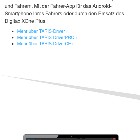
und Fahrern. Mit der Fahrer-App für das Android-
Smartphone Ihres Fahrers oder durch den Einsatz des
Digitax XOne Plus.
Mehr über TARIS-Driver ›
Mehr über TARIS-DriverPRO ›
Mehr über TARIS-DriverCE ›