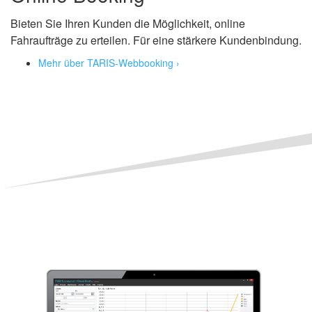
Bieten Sie Ihren Kunden die Möglichkeit, online
Fahraufträge zu erteilen. Für eine stärkere Kundenbindung.
Mehr über TARIS-Webbooking ›