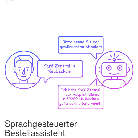
Sprachgesteuerter
Bestellassistent