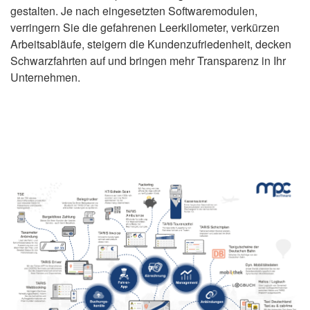
gestalten. Je nach eingesetzten Softwaremodulen,
verringern Sie die gefahrenen Leerkilometer, verkürzen
Arbeitsabläufe, steigern die Kundenzufriedenheit, decken
Schwarzfahrten auf und bringen mehr Transparenz in Ihr
Unternehmen.