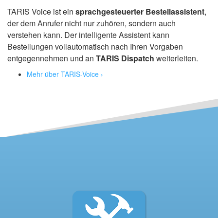
TARIS Voice ist ein
sprachgesteuerter Bestellassistent
,
der dem Anrufer nicht nur zuhören, sondern auch
verstehen kann. Der intelligente Assistent kann
Bestellungen vollautomatisch nach Ihren Vorgaben
entgegennehmen und an
TARIS Dispatch
weiterleiten.
Mehr über TARIS-Voice ›