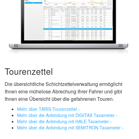
Tourenzettel
Die übersichtliche Schichtzettelverwaltung ermöglicht
Ihnen eine mühelose Abrechung Ihrer Fahrer und gibt
Ihnen eine Übersicht über die gefahrenen Touren.
Mehr über TARIS-Tourenzettel ›
Mehr über die Anbindung mit DIGITAX Taxameter ›
Mehr über die Anbindung mit HALE Taxameter ›
Mehr über die Anbindung mit SEMITRON Taxameter ›