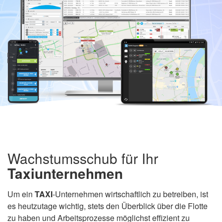
Wachstumsschub für Ihr
Taxiunternehmen
Um ein
TAXI
-Unternehmen wirtschaftlich zu betreiben, ist
es heutzutage wichtig, stets den Überblick über die Flotte
zu haben und Arbeitsprozesse möglichst effizient zu