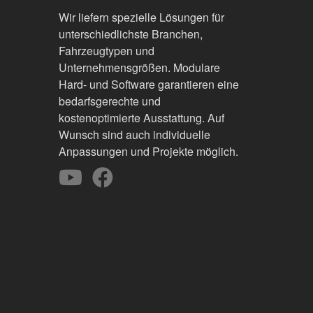
Wir liefern spezielle Lösungen für
unterschiedlichste Branchen,
Fahrzeugtypen und
Unternehmensgrößen. Modulare
Hard- und Software garantieren eine
bedarfsgerechte und
kostenoptimierte Ausstattung. Auf
Wunsch sind auch individuelle
Anpassungen und Projekte möglich.