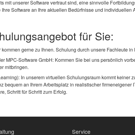
ts mit unserer Software vertraut sind, eine sinnvolle Fortbild
 Ihre Software an Ihre aktuellen Bedürfnisse und individuellen 
hulungsangebot für Sie:
r kommen gerne zu Ihnen. Schulung durch unsere Fachleute in 
er MPC-Software GmbH: Kommen Sie bei uns persönlich vorbe
r mitbringen.
earning): In unserem virtuellen Schulungsraum kommt keiner zu
z bequem an Ihrem Arbeitsplatz in realistischer firmeneigener
, Schritt für Schritt zum Erfolg.
altung
Service