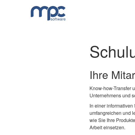
Schul
Ihre Mitar
Know-how-Transfer u
Unternehmens und so
In einer informativen
umfangreichen und le
wie Sie Ihre Produkt
Arbeit einsetzen.