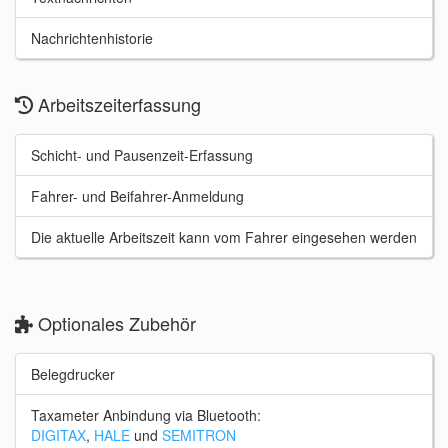
Nachrichtenhistorie
Arbeitszeiterfassung
Schicht- und Pausenzeit-Erfassung
Fahrer- und Beifahrer-Anmeldung
Die aktuelle Arbeitszeit kann vom Fahrer eingesehen werden
Optionales Zubehör
Belegdrucker
Taxameter Anbindung via Bluetooth:
DIGITAX
,
HALE
und
SEMITRON