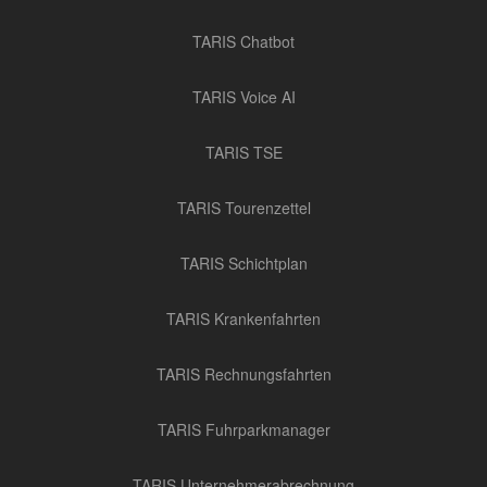
TARIS Chatbot
TARIS Voice AI
TARIS TSE
TARIS Tourenzettel
TARIS Schichtplan
TARIS Krankenfahrten
TARIS Rechnungsfahrten
TARIS Fuhrparkmanager
TARIS Unternehmerabrechnung