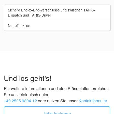
Sichere End-to-End-Verschlüsselung zwischen TARIS-
Dispatch und TARIS-Driver
Notruffunktion
Und los geht's!
Für weitere Informationen und eine Präsentation erreichen
Sie uns telefonisch unter
+49 2525 9304-12
oder nutzen Sie unser
Kontaktformular
.
Jetzt loslegen