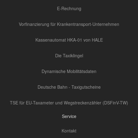
E-Rechnung
Vorfinanzierung für Krankentransport-Unternehmen
Kassenautomat HKA-01 von HALE
Die Taxiklingel
Dynamische Mobilitätsdaten
Deutsche Bahn - Taxigutscheine
TSE für EU-Taxameter und Wegstreckenzähler (DSFinV-TW)
Service
Kontakt