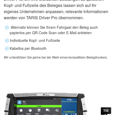
Kopf- und Fußzeile des Beleges lassen sich auf Ihr
eigenes Unternehmen anpassen, relevante Informationen
werden von TARIS Driver Pro übernommen.
Alternativ können Sie Ihrem Fahrgast den Beleg auch
papierlos per QR-Code Scan oder E-Mail anbieten
Individuelle Kopf- und Fußzeile
Kabellos per Bluetooth
Wir unterstützen Sie gerne bei der Wahl eines kompatiblen Belegdruckers.