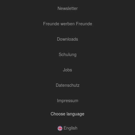
Newsletter
Freunde werben Freunde
Downloads
Schulung
Jobs
Datenschutz
Impressum
Choose language
English