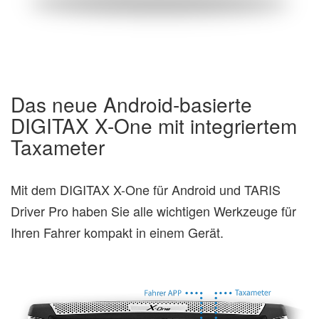
Das neue Android-basierte
DIGITAX X-One mit integriertem
Taxameter
Mit dem DIGITAX X-One für Android und TARIS
Driver Pro haben Sie alle wichtigen Werkzeuge für
Ihren Fahrer kompakt in einem Gerät.