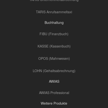
TARIS Anrufsammeltaxi
Buchhaltung
FIBU (Finanzbuch)
KASSE (Kassenbuch)
OPOS (Mahnwesen)
LOHN (Gehaltsabrechnung)
AWIAS
AWIAS Professional
Weitere Produkte