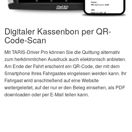
Digitaler Kassenbon per QR-
Code-Scan
Mit TARIS-Driver Pro können Sie die Quittung alternativ
zum herkömmlichen Ausdruck auch elektronisch anbieten.
Am Ende der Fahrt erscheint ein QR-Code, der mit dem
Smartphone Ihres Fahrgastes eingelesen werden kann. Ihr
Fahrgast wird anschließend auf eine Website
weitergeleitet, auf der nur er den Beleg einsehen, als PDF
downloaden oder per E-Mail teilen kann.