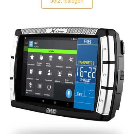
Jetzt loslegen