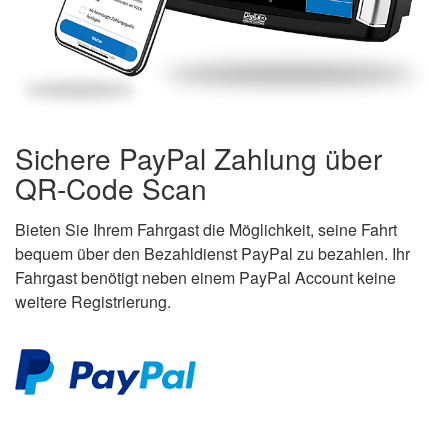
Sichere PayPal Zahlung über
QR-Code Scan
Bieten Sie Ihrem Fahrgast die Möglichkeit, seine Fahrt
bequem über den Bezahldienst PayPal zu bezahlen. Ihr
Fahrgast benötigt neben einem PayPal Account keine
weitere Registrierung.