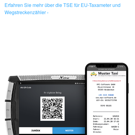
Erfahren Sie mehr über die TSE für EU-Taxameter und
Wegstreckenzähler ›