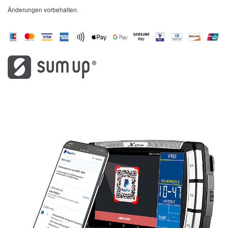
Änderungen vorbehalten.