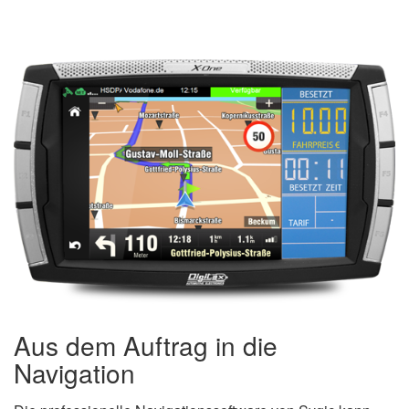
Aus dem Auftrag in die
Navigation