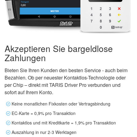
Akzeptieren Sie bargeldlose
Zahlungen
Bieten Sie Ihren Kunden den besten Service - auch beim
Bezahlen. Ob per neuester Kontaktlos-Technologie oder
per Chip – direkt mit TARIS Driver Pro verbunden und
sofort auf Ihrem Konto.
Keine monatlichen Fixkosten oder Vertragsbindung
EC-Karte = 0,9% pro Transaktion
Kontaktlos und mit Kreditkarte = 1,9% pro Transaktion
Auszahlung in nur 2-3 Werktagen