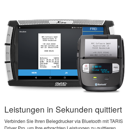
Leistungen in Sekunden quittiert
Verbinden Sie Ihren Belegdrucker via Bluetooth mit TARIS
Driver Pro, um Ihre erbrachten Leistungen zu quittieren.