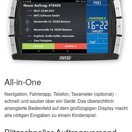
All-in-One
Navigation, Fahrerapp, Telefon, Taxameter (optional) -
schnell und sauber über ein Gerät. Das übersichtlich
arrangierte Bedienfeld auf dem großzügigen Display macht
alle nötigen Eingaben zu einem Kinderspiel.