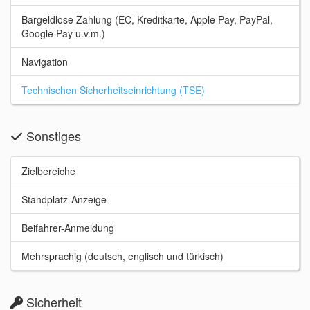
Bargeldlose Zahlung (EC, Kreditkarte, Apple Pay, PayPal,
Google Pay u.v.m.)
Navigation
Technischen Sicherheitseinrichtung (TSE)
Sonstiges
Zielbereiche
Standplatz-Anzeige
Beifahrer-Anmeldung
Mehrsprachig (deutsch, englisch und türkisch)
Sicherheit