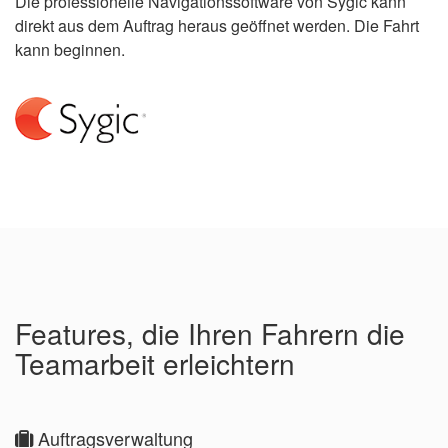
Die professionelle Navigationssoftware von Sygic kann
direkt aus dem Auftrag heraus geöffnet werden. Die Fahrt
kann beginnen.
Features, die Ihren Fahrern die
Teamarbeit erleichtern
Auftragsverwaltung