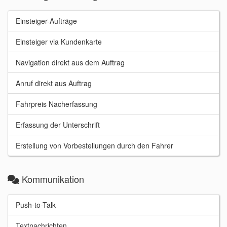
Einsteiger-Aufträge
Einsteiger via Kundenkarte
Navigation direkt aus dem Auftrag
Anruf direkt aus Auftrag
Fahrpreis Nacherfassung
Erfassung der Unterschrift
Erstellung von Vorbestellungen durch den Fahrer
Kommunikation
Push-to-Talk
Textnachrichten