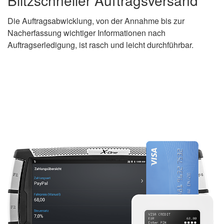
Blitzschneller Auftragsversand
Die Auftragsabwicklung, von der Annahme bis zur
Nacherfassung wichtiger Informationen nach
Auftragserledigung, ist rasch und leicht durchführbar.