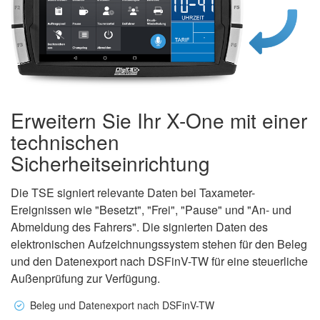
Erweitern Sie Ihr X-One mit einer
technischen
Sicherheitseinrichtung
Die TSE signiert relevante Daten bei Taxameter-
Ereignissen wie "Besetzt", "Frei", "Pause" und "An- und
Abmeldung des Fahrers". Die signierten Daten des
elektronischen Aufzeichnungssystem stehen für den Beleg
und den Datenexport nach DSFinV-TW für eine steuerliche
Außenprüfung zur Verfügung.
Beleg und Datenexport nach DSFinV-TW