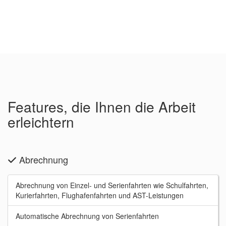
Features, die Ihnen die Arbeit
erleichtern
Abrechnung
Abrechnung von Einzel- und Serienfahrten wie Schulfahrten,
Kurierfahrten, Flughafenfahrten und AST-Leistungen
Automatische Abrechnung von Serienfahrten