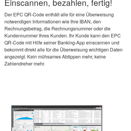
Einscannen, bezahlen, fertig!
Der EPC QR-Code enthält alle für eine Überweisung
notwendigen Informationen wie Ihre IBAN, den
Rechnungsbetrag, die Rechnungsnummer oder die
Kundennummer Ihres Kunden. Ihr Kunde kann den EPC
QR-Code mit Hilfe seiner Banking-App einscannen und
bekommt direkt alle für die Überweisung wichtigen Daten
angezeigt. Kein mühsames Abtippen mehr, keine
Zahlendreher mehr.