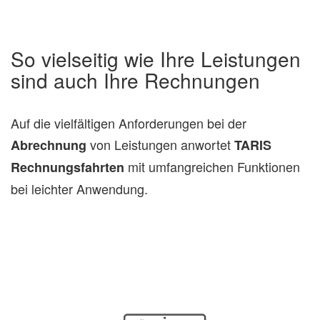
So vielseitig wie Ihre Leistungen
sind auch Ihre Rechnungen
Auf die vielfältigen Anforderungen bei der
von Leistungen anwortet
Abrechnung
TARIS
mit umfangreichen Funktionen
Rechnungsfahrten
bei leichter Anwendung.