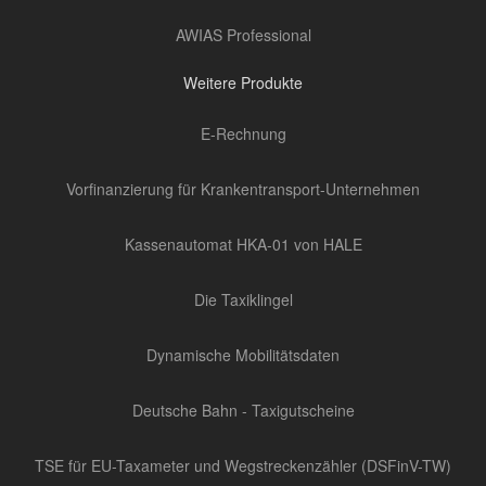
AWIAS Professional
Weitere Produkte
E-Rechnung
Vorfinanzierung für Krankentransport-Unternehmen
Kassenautomat HKA-01 von HALE
Die Taxiklingel
Dynamische Mobilitätsdaten
Deutsche Bahn - Taxigutscheine
TSE für EU-Taxameter und Wegstreckenzähler (DSFinV-TW)