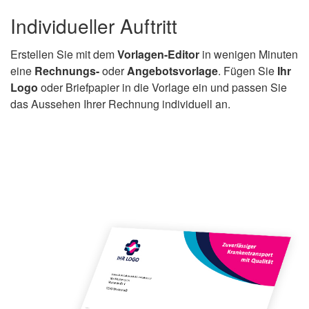
Individueller Auftritt
Erstellen Sie mit dem
Vorlagen-Editor
in wenigen Minuten
eine
Rechnungs-
oder
Angebotsvorlage
. Fügen Sie
Ihr
Logo
oder Briefpapier in die Vorlage ein und passen Sie
das Aussehen Ihrer Rechnung individuell an.