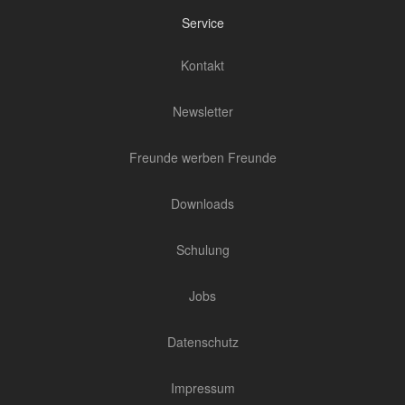
Service
Kontakt
Newsletter
Freunde werben Freunde
Downloads
Schulung
Jobs
Datenschutz
Impressum