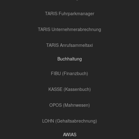
TARIS Fuhrparkmanager
TARIS Unternehmerabrechnung
TARIS Anrufsammeltaxi
Buchhaltung
FIBU (Finanzbuch)
KASSE (Kassenbuch)
OPOS (Mahnwesen)
LOHN (Gehaltsabrechnung)
AWIAS