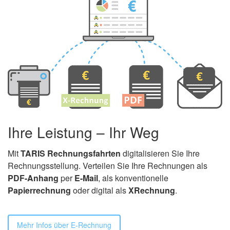
Ihre Leistung – Ihr Weg
Mit
TARIS Rechnungsfahrten
digitalisieren Sie Ihre
Rechnungsstellung. Verteilen Sie Ihre Rechnungen als
PDF-Anhang
per
E-Mail
, als konventionelle
Papierrechnung
oder digital als
XRechnung
.
Mehr Infos über E-Rechnung