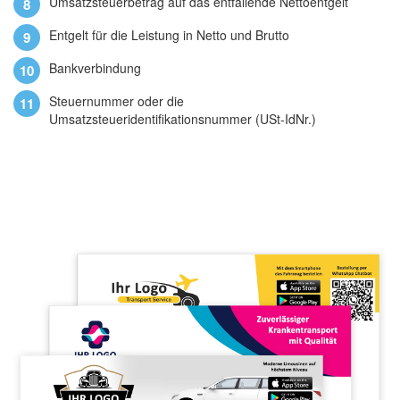
Umsatzsteuerbetrag auf das entfallende Nettoentgelt
Entgelt für die Leistung in Netto und Brutto
Bankverbindung
Steuernummer oder die
Umsatzsteueridentifikationsnummer (USt-IdNr.)