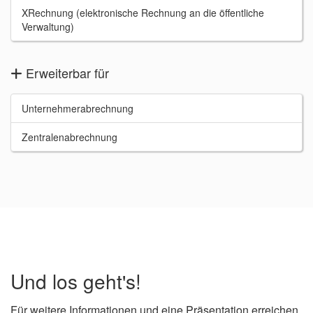
XRechnung (elektronische Rechnung an die öffentliche
Verwaltung)
Erweiterbar für
Unternehmerabrechnung
Zentralenabrechnung
Und los geht's!
Für weitere Informationen und eine Präsentation erreichen