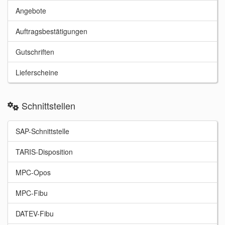
Angebote
Auftragsbestätigungen
Gutschriften
Lieferscheine
Schnittstellen
SAP-Schnittstelle
TARIS-Disposition
MPC-Opos
MPC-Fibu
DATEV-Fibu