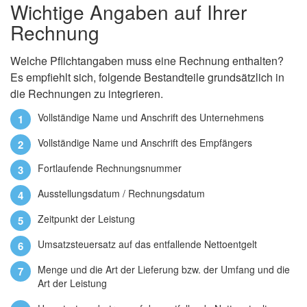
Wichtige Angaben auf Ihrer
Rechnung
Welche Pflichtangaben muss eine Rechnung enthalten?
Es empfiehlt sich, folgende Bestandteile grundsätzlich in
die Rechnungen zu integrieren.
Vollständige Name und Anschrift des Unternehmens
Vollständige Name und Anschrift des Empfängers
Fortlaufende Rechnungsnummer
Ausstellungsdatum / Rechnungsdatum
Zeitpunkt der Leistung
Umsatzsteuersatz auf das entfallende Nettoentgelt
Menge und die Art der Lieferung bzw. der Umfang und die
Art der Leistung