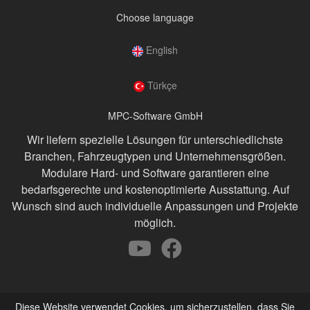
Choose language
English
Türkçe
MPC-Software GmbH
Wir liefern spezielle Lösungen für unterschiedlichste
Branchen, Fahrzeugtypen und Unternehmensgrößen.
Modulare Hard- und Software garantieren eine
bedarfsgerechte und kostenoptimierte Ausstattung. Auf
Wunsch sind auch individuelle Anpassungen und Projekte
möglich.
Diese Website verwendet Cookies, um sicherzustellen, dass Sie