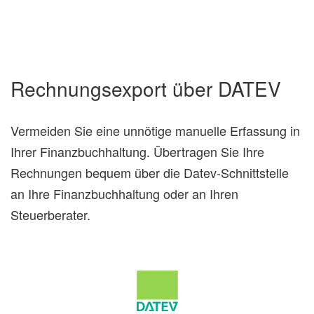
Rechnungsexport über DATEV
Vermeiden Sie eine unnötige manuelle Erfassung in
Ihrer Finanzbuchhaltung. Übertragen Sie Ihre
Rechnungen bequem über die Datev-Schnittstelle
an Ihre Finanzbuchhaltung oder an Ihren
Steuerberater.