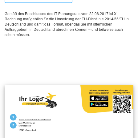
Gemäß des Beschlusses des IT-Planungsrats vom 22.06.2017 ist X-
Rechnung maßgeblich für die Umsetzung der EU-Richtlinie 2014/55/EU in
Deutschland und damit das Format, über das Sie mit öffentlichen
Auftraggebern in Deutschland abrechnen können – und teilweise auch
schon müssen.