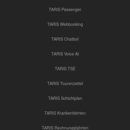
TARIS Passenger
TARIS Webbooking
TARIS Chatbot
TARIS Voice AI
TARIS TSE
TARIS Tourenzettel
TARIS Schichtplan
TARIS Krankenfahrten
TARIS Rechnungsfahrten