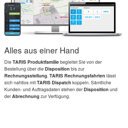
Alles aus einer Hand
Die
TARIS Produktfamilie
begleitet Sie von der
Bestellung über die
Disposition
bis zur
Rechnungsstellung
.
TARIS Rechnungsfahrten
lässt
sich nahtlos mit
TARIS Dispatch
koppeln. Sämtliche
Kunden- und Auftragsdaten stehen der
Disposition
und
der
Abrechnung
zur Verfügung.